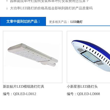
↑
园林庭院草坪灯如何安装和草坪灯安装费用怎么算？
↓
大功率LED路灯的价格高低会影响到路灯的产品质量吗
文章中提到过的产品：
更多相关产品：
LED路灯
新款贴片LED模组路灯灯具
小新星形LED路灯头
编号：QDLED-LD012
编号：QDLED-LD008