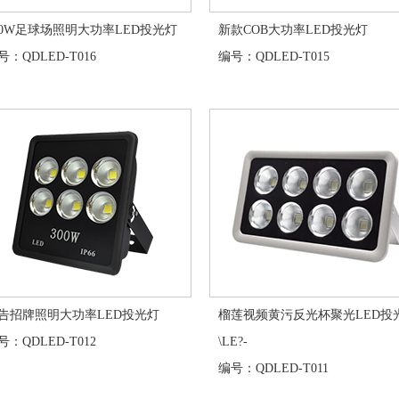
00W足球场照明大功率LED投光灯
新款COB大功率LED投光灯
：QDLED-T016
编号：QDLED-T015
告招牌照明大功率LED投光灯
榴莲视频黄污反光杯聚光LED投
：QDLED-T012
\LE?-
编号：QDLED-T011