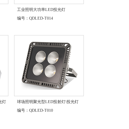
工业照明大功率LED投光灯
编号：QDLED-T014
光灯
球场照明聚光型LED投射灯\投光灯
编号：QDLED-T010