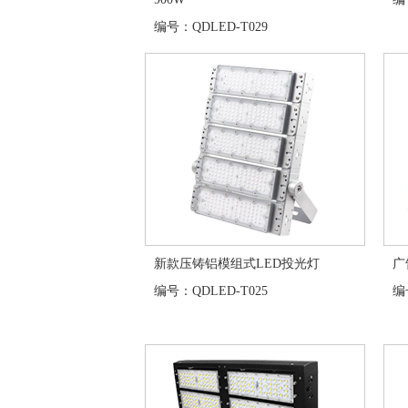
编号：QDLED-T029
新款压铸铝模组式LED投光灯
广
编号：QDLED-T025
编号