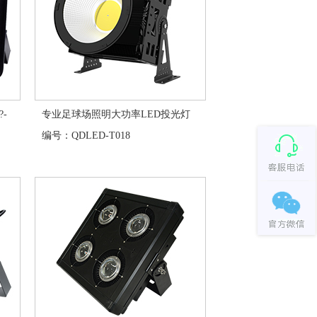
-
专业足球场照明大功率LED投光灯
编号：QDLED-T018