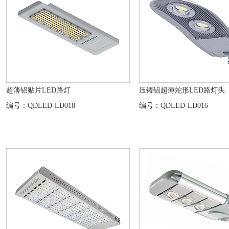
超薄铝贴片LED路灯
压铸铝超薄蛇形LED路灯头
编号：QDLED-LD018
编号：QDLED-LD016