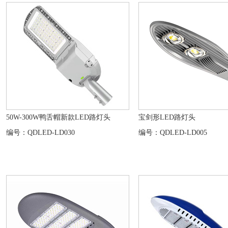
50W-300W鸭舌帽新款LED路灯头
宝剑形LED路灯头
编号：QDLED-LD030
编号：QDLED-LD005