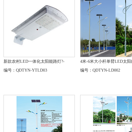
新款农村LED一体化太阳能路灯?-
4米-6米大小杆单臂LED太阳能
编号：QDTYN-YTLD03
编号：QDTYN-LD002